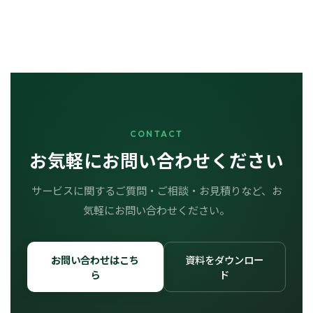
CONTACT
お気軽にお問い合わせください
サービスに関するご質問・ご相談・お見積りなど、お
気軽にお問い合わせください。
お問い合わせはこち
資料をダウンロー
ら
ド