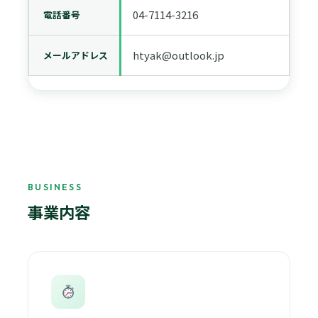
04-7114-3216
電話番号
htyak@outlook.jp
メールアドレス
BUSINESS
事業内容