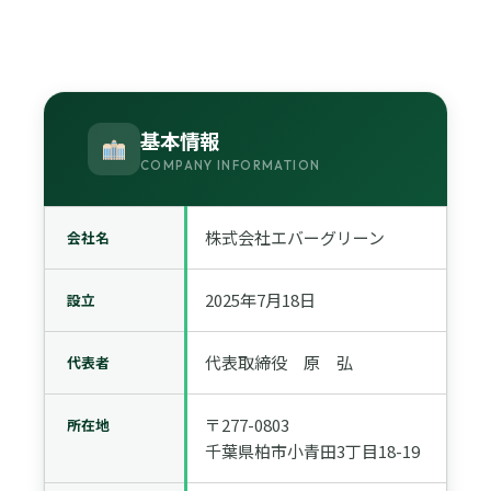
基本情報
COMPANY INFORMATION
株式会社エバーグリーン
会社名
2025年7月18日
設立
代表取締役 原 弘
代表者
〒277-0803
所在地
千葉県柏市小青田3丁目18-19