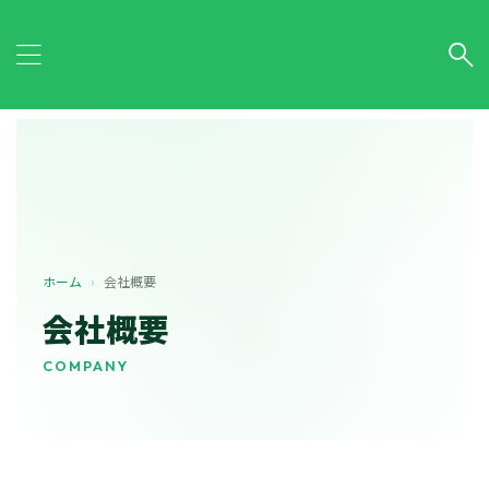
HOME
>
会社概要
ホーム
›
会社概要
会社概要
COMPANY