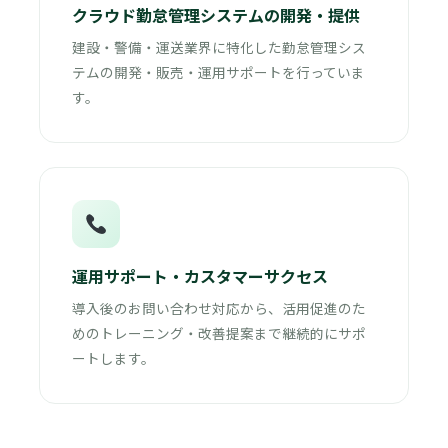
クラウド勤怠管理システムの開発・提供
建設・警備・運送業界に特化した勤怠管理シス
テムの開発・販売・運用サポートを行っていま
す。
運用サポート・カスタマーサクセス
導入後のお問い合わせ対応から、活用促進のた
めのトレーニング・改善提案まで継続的にサポ
ートします。