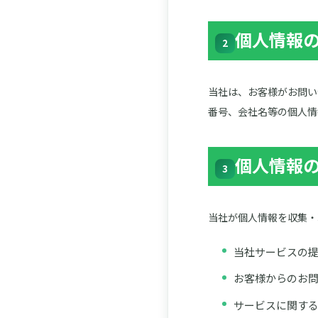
個人情報
2
当社は、お客様がお問い
番号、会社名等の個人情
個人情報
3
当社が個人情報を収集・
当社サービスの
お客様からのお
サービスに関す