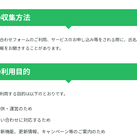
の収集方法
合わせフォームのご利用、サービスのお申し込み等をされる際に、氏名
報をお聞きすることがあります。
の利用目的
利用する目的は以下のとおりです。
提供・運営のため
問い合わせに対応するため
る新機能、更新情報、キャンペーン等のご案内のため