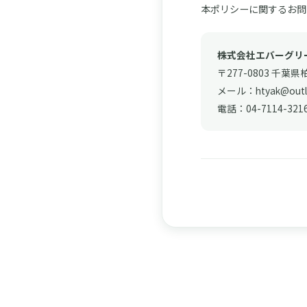
本ポリシーに関するお問
株式会社エバーグリ
〒277-0803 千葉県
メール：htyak@outlo
電話：04-7114-321