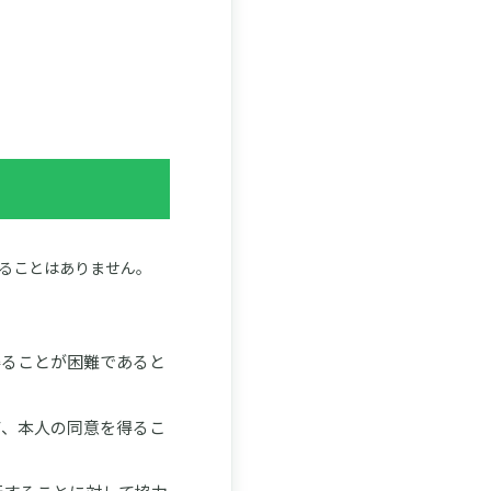
ることはありません。
得ることが困難であると
て、本人の同意を得るこ