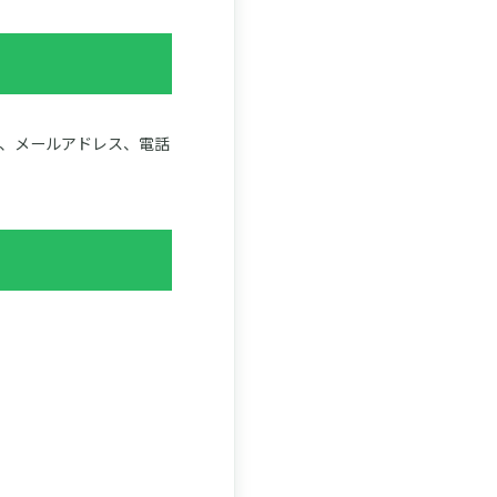
、メールアドレス、電話