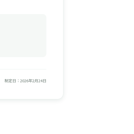
制定日：2026年2月24日