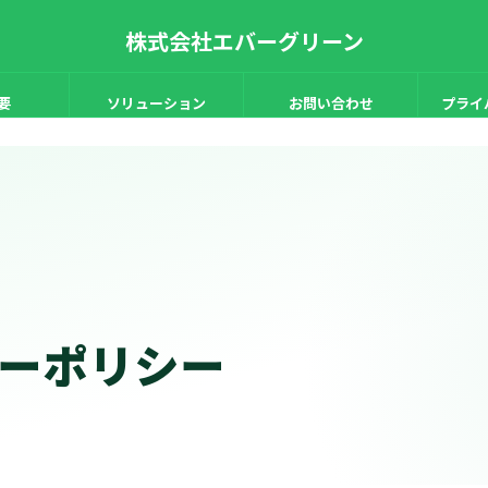
株式会社エバーグリーン
シー
要
ソリューション
お問い合わせ
プライ
ーポリシー