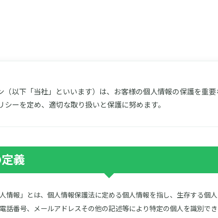
ン（以下「当社」といいます）は、お客様の個人情報の保護を重要
リシーを定め、適切な取り扱いと保護に努めます。
の定義
人情報」とは、個人情報保護法に定める個人情報を指し、生存する個人
電話番号、メールアドレスその他の記述等により特定の個人を識別でき