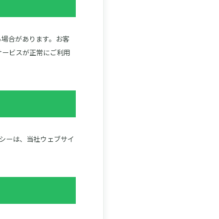
る場合があります。お客
サービスが正常にご利用
シーは、当社ウェブサイ