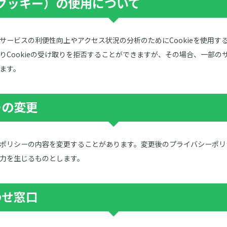
e（クッキー）の使用について
サービスの利便性向上やアクセス状況の分析のためにCookieを使用す
りCookieの受け取りを拒否することができますが、その場合、一部の
ます。
ーの変更
ポリシーの内容を変更することがあります。変更後のプライバシーポリ
力を生じるものとします。
わせ窓口