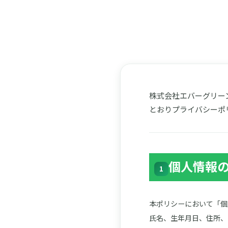
株式会社エバーグリー
とおりプライバシーポ
個人情報
1
本ポリシーにおいて「個
氏名、生年月日、住所、